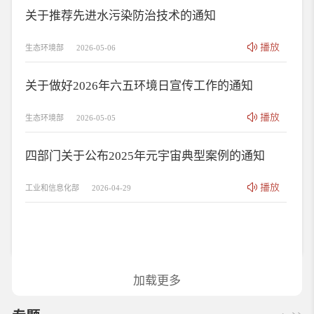
关于推荐先进水污染防治技术的通知
生态环境部
2026-05-06
关于做好2026年六五环境日宣传工作的通知
生态环境部
2026-05-05
四部门关于公布2025年元宇宙典型案例的通知
工业和信息化部
2026-04-29
加载更多