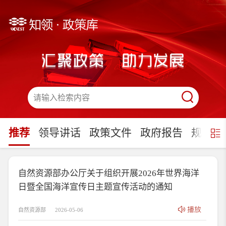
请输入检索内容
推荐
领导讲话
政策文件
政府报告
规划文
自然资源部办公厅关于组织开展2026年世界海洋
日暨全国海洋宣传日主题宣传活动的通知
自然资源部
2026-05-06